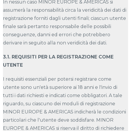
In nessun caso MINOR EUROPE & AMERICAS si
assumerà la responsabilità circa la veridicità dei dati di
registrazione forniti dagli utenti finali; ciascun utente
finale sarà pertanto responsabile delle possibili
conseguenze, danni ed errori che potrebbero
derivare in seguito alla non veridicità dei dati.
3.1. REQUISITI PER LA REGISTRAZIONE COME
UTENTE
I requisiti essenziali per potersi registrare come
utente sono un'età superiore ai 18 anni e l'invio di
tutti i dati richiesti e indicati come obbligatori. A tale
riguardo, su ciascuno dei moduli di registrazione
MINOR EUROPE & AMERICAS indicherà le condizioni
particolari che l'utente deve soddisfare. MINOR
EUROPE & AMERICAS si riserva il diritto di richiedere