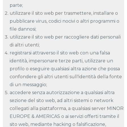
parte;
utilizzare il sito web per trasmettere, installare o
pubblicare virus, codici nocivi o altri programmi o
file dannosi;
utilizzare il sito web per raccogliere dati personali
di altri utenti;
registrarsi attraverso il sito web con una falsa
identità, impersonare terze parti, utilizzare un
profilo o eseguire qualsiasi altra azione che possa
confondere gli altri utenti sull'identità della fonte
di un messaggio;
accedere senza autorizzazione a qualsiasi altra
sezione del sito web, ad altri sistemi o network
collegati alla piattaforma, a qualsiasi server MINOR
EUROPE & AMERICAS o ai servizi offerti tramite il
sito web, mediante hacking o falsificazione,