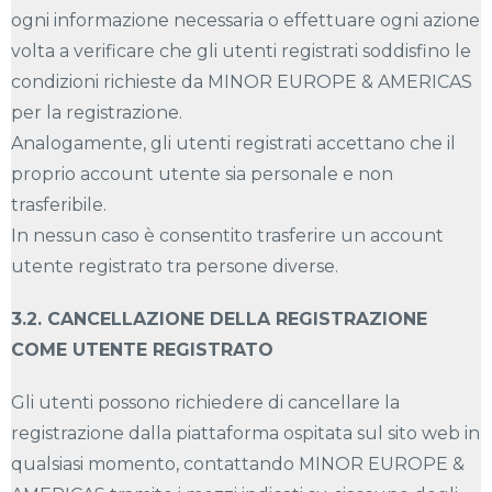
ogni informazione necessaria o effettuare ogni azione
volta a verificare che gli utenti registrati soddisfino le
condizioni richieste da MINOR EUROPE & AMERICAS
per la registrazione.
Analogamente, gli utenti registrati accettano che il
proprio account utente sia personale e non
trasferibile.
In nessun caso è consentito trasferire un account
utente registrato tra persone diverse.
3.2. CANCELLAZIONE DELLA REGISTRAZIONE
COME UTENTE REGISTRATO
Gli utenti possono richiedere di cancellare la
registrazione dalla piattaforma ospitata sul sito web in
qualsiasi momento, contattando MINOR EUROPE &