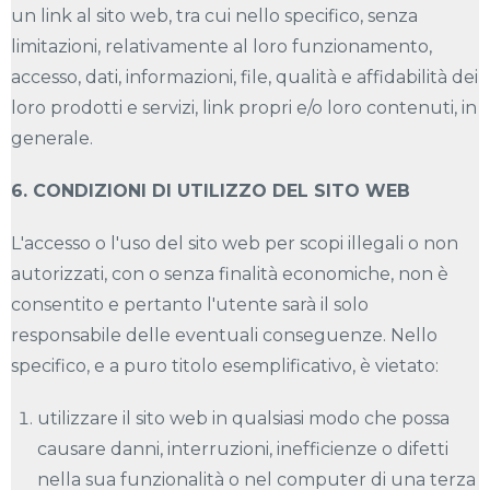
un link al sito web, tra cui nello specifico, senza
limitazioni, relativamente al loro funzionamento,
accesso, dati, informazioni, file, qualità e affidabilità dei
loro prodotti e servizi, link propri e/o loro contenuti, in
generale.
6. CONDIZIONI DI UTILIZZO DEL SITO WEB
L'accesso o l'uso del sito web per scopi illegali o non
autorizzati, con o senza finalità economiche, non è
consentito e pertanto l'utente sarà il solo
responsabile delle eventuali conseguenze. Nello
specifico, e a puro titolo esemplificativo, è vietato:
utilizzare il sito web in qualsiasi modo che possa
causare danni, interruzioni, inefficienze o difetti
nella sua funzionalità o nel computer di una terza