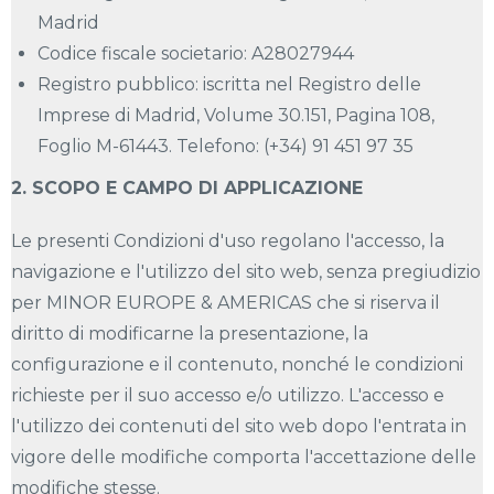
Madrid
Codice fiscale societario: A28027944
Registro pubblico: iscritta nel Registro delle
Imprese di Madrid, Volume 30.151, Pagina 108,
Foglio M-61443. Telefono: (+34) 91 451 97 35
2. SCOPO E CAMPO DI APPLICAZIONE
Le presenti Condizioni d'uso regolano l'accesso, la
navigazione e l'utilizzo del sito web, senza pregiudizio
per MINOR EUROPE & AMERICAS che si riserva il
diritto di modificarne la presentazione, la
configurazione e il contenuto, nonché le condizioni
richieste per il suo accesso e/o utilizzo. L'accesso e
l'utilizzo dei contenuti del sito web dopo l'entrata in
vigore delle modifiche comporta l'accettazione delle
modifiche stesse.