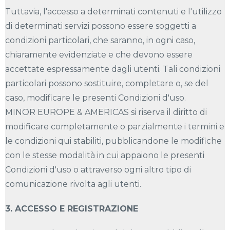
Tuttavia, l'accesso a determinati contenuti e l'utilizzo
di determinati servizi possono essere soggetti a
condizioni particolari, che saranno, in ogni caso,
chiaramente evidenziate e che devono essere
accettate espressamente dagli utenti. Tali condizioni
particolari possono sostituire, completare o, se del
caso, modificare le presenti Condizioni d'uso.
MINOR EUROPE & AMERICAS si riserva il diritto di
modificare completamente o parzialmente i termini e
le condizioni qui stabiliti, pubblicandone le modifiche
con le stesse modalità in cui appaiono le presenti
Condizioni d'uso o attraverso ogni altro tipo di
comunicazione rivolta agli utenti.
3. ACCESSO E REGISTRAZIONE