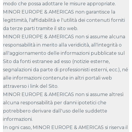
modo che possa adottare le misure appropriate.
MINOR EUROPE & AMERICAS non garantisce la
legittimità, l'affidabilità e l'utilità dei contenuti forniti
da terze parti tramite il sito web.
MINOR EUROPE & AMERICAS non si assume alcuna
responsabilità in merito alla veridicità, all'integrità o
all'aggiornamento delle informazioni pubblicate sul
Sito da fonti estranee ad esso (notizie esterne,
segnalazioni da parte di professionisti esterni, ecc.), né
alle informazioni contenute in altri portali web
attraverso i link del Sito.
MINOR EUROPE & AMERICAS non si assume altresì
alcuna responsabilità per danni ipotetici che
potrebbero derivare dall'uso delle suddette
informazioni.
In ogni caso, MINOR EUROPE & AMERICAS si riserva il