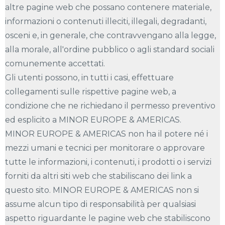
altre pagine web che possano contenere materiale,
informazioni o contenuti illeciti, illegali, degradanti,
osceni e, in generale, che contravvengano alla legge,
alla morale, all'ordine pubblico o agli standard sociali
comunemente accettati.
Gli utenti possono, in tutti i casi, effettuare
collegamenti sulle rispettive pagine web, a
condizione che ne richiedano il permesso preventivo
ed esplicito a MINOR EUROPE & AMERICAS.
MINOR EUROPE & AMERICAS non ha il potere né i
mezzi umani e tecnici per monitorare o approvare
tutte le informazioni, i contenuti, i prodotti o i servizi
forniti da altri siti web che stabiliscano dei link a
questo sito. MINOR EUROPE & AMERICAS non si
assume alcun tipo di responsabilità per qualsiasi
aspetto riguardante le pagine web che stabiliscono