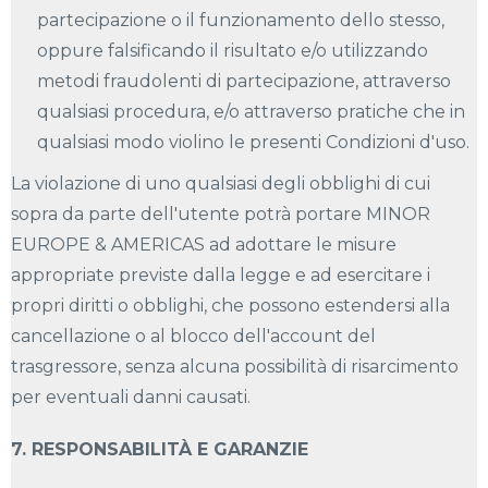
partecipazione o il funzionamento dello stesso,
oppure falsificando il risultato e/o utilizzando
metodi fraudolenti di partecipazione, attraverso
qualsiasi procedura, e/o attraverso pratiche che in
qualsiasi modo violino le presenti Condizioni d'uso.
La violazione di uno qualsiasi degli obblighi di cui
sopra da parte dell'utente potrà portare MINOR
EUROPE & AMERICAS ad adottare le misure
appropriate previste dalla legge e ad esercitare i
propri diritti o obblighi, che possono estendersi alla
cancellazione o al blocco dell'account del
trasgressore, senza alcuna possibilità di risarcimento
per eventuali danni causati.
7. RESPONSABILITÀ E GARANZIE