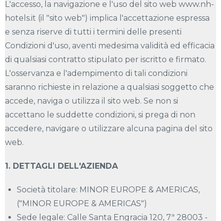
L'accesso, la navigazione e l'uso del sito web www.nh-
hotels.it (il "sito web") implica l'accettazione espressa
e senza riserve di tutti i termini delle presenti
Condizioni d'uso, aventi medesima validità ed efficacia
di qualsiasi contratto stipulato per iscritto e firmato.
L'osservanza e l'adempimento di tali condizioni
saranno richieste in relazione a qualsiasi soggetto che
accede, naviga o utilizza il sito web. Se non si
accettano le suddette condizioni, si prega di non
accedere, navigare o utilizzare alcuna pagina del sito
web.
1. DETTAGLI DELL'AZIENDA
Società titolare: MINOR EUROPE & AMERICAS,
("MINOR EUROPE & AMERICAS")
Sede legale: Calle Santa Engracia 120, 7ª 28003 -