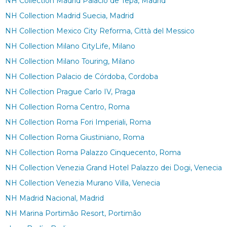
NH Collection Madrid Palacio de Tepa, Madrid
NH Collection Madrid Suecia, Madrid
NH Collection Mexico City Reforma, Città del Messico
NH Collection Milano CityLife, Milano
NH Collection Milano Touring, Milano
NH Collection Palacio de Córdoba, Cordoba
NH Collection Prague Carlo IV, Praga
NH Collection Roma Centro, Roma
NH Collection Roma Fori Imperiali, Roma
NH Collection Roma Giustiniano, Roma
NH Collection Roma Palazzo Cinquecento, Roma
NH Collection Venezia Grand Hotel Palazzo dei Dogi, Venecia
NH Collection Venezia Murano Villa, Venecia
NH Madrid Nacional, Madrid
NH Marina Portimão Resort, Portimão