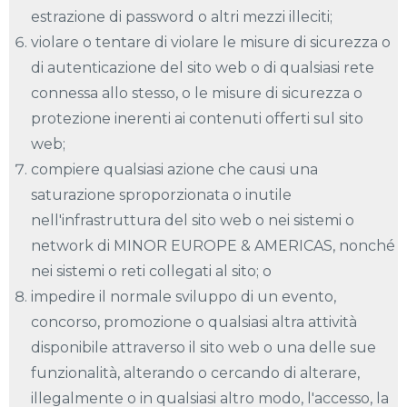
estrazione di password o altri mezzi illeciti;
violare o tentare di violare le misure di sicurezza o
di autenticazione del sito web o di qualsiasi rete
connessa allo stesso, o le misure di sicurezza o
protezione inerenti ai contenuti offerti sul sito
web;
compiere qualsiasi azione che causi una
saturazione sproporzionata o inutile
nell'infrastruttura del sito web o nei sistemi o
network di MINOR EUROPE & AMERICAS, nonché
nei sistemi o reti collegati al sito; o
impedire il normale sviluppo di un evento,
concorso, promozione o qualsiasi altra attività
disponibile attraverso il sito web o una delle sue
funzionalità, alterando o cercando di alterare,
illegalmente o in qualsiasi altro modo, l'accesso, la