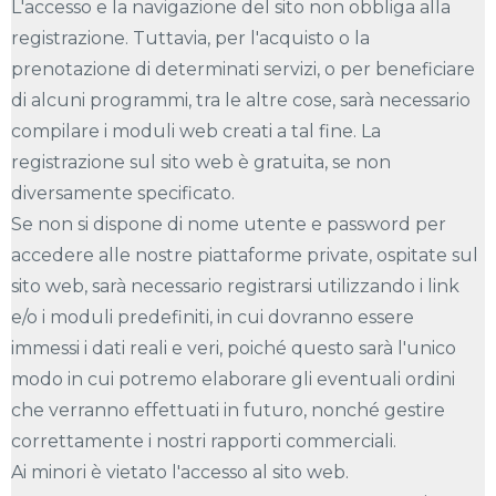
L'accesso e la navigazione del sito non obbliga alla
registrazione. Tuttavia, per l'acquisto o la
prenotazione di determinati servizi, o per beneficiare
di alcuni programmi, tra le altre cose, sarà necessario
compilare i moduli web creati a tal fine. La
registrazione sul sito web è gratuita, se non
diversamente specificato.
Se non si dispone di nome utente e password per
accedere alle nostre piattaforme private, ospitate sul
sito web, sarà necessario registrarsi utilizzando i link
e/o i moduli predefiniti, in cui dovranno essere
immessi i dati reali e veri, poiché questo sarà l'unico
modo in cui potremo elaborare gli eventuali ordini
che verranno effettuati in futuro, nonché gestire
correttamente i nostri rapporti commerciali.
Ai minori è vietato l'accesso al sito web.