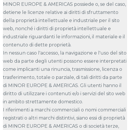
MINOR EUROPE & AMERICAS possiede o, se del caso,
detiene le licenze relative ai diritti di sfruttamento
della proprietà intellettuale e industriale per il sito
web, nonché i diritti di proprietà intellettuale e
industriale riguardanti le informazioni, il materiale e il
contenuto di dette proprietà.
In nessun caso l'accesso, la navigazione e l'uso del sito
web da parte degli utenti possono essere interpretati
come implicanti una rinuncia, trasmissione, licenza o
trasferimento, totale o parziale, di tali diritti da parte
di MINOR EUROPE & AMERICAS. Gli utenti hanno il
diritto di utilizzare i contenuti e/o i servizi del sito web
in ambito strettamente domestico.
I riferimenti a marchi commerciali o nomi commerciali
registrati o altri marchi distintivi, siano essi di proprietà
di MINOR EUROPE & AMERICAS o di società terze,