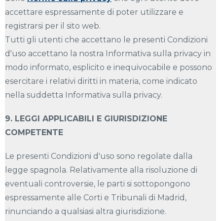
accettare espressamente di poter utilizzare e
registrarsi per il sito web.
Tutti gli utenti che accettano le presenti Condizioni
d'uso accettano la nostra Informativa sulla privacy in
modo informato, esplicito e inequivocabile e possono
esercitare i relativi diritti in materia, come indicato
nella suddetta Informativa sulla privacy.
9. LEGGI APPLICABILI E GIURISDIZIONE
COMPETENTE
Le presenti Condizioni d'uso sono regolate dalla
legge spagnola. Relativamente alla risoluzione di
eventuali controversie, le parti si sottopongono
espressamente alle Corti e Tribunali di Madrid,
rinunciando a qualsiasi altra giurisdizione.