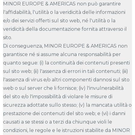
MINOR EUROPE & AMERICAS non può garantire
l'affidabilità, l'utilità o la veridicità delle informazioni
e/o dei servizi offerti sul sito web, né l'utilità o la
veridicità della documentazione fornita attraverso il
sito.
Di conseguenza, MINOR EUROPE & AMERICAS non
garantisce né si assume alcuna responsabilità per
quanto segue: (i) la continuità dei contenuti presenti
sul sito web; (ii) l'assenza di errori in tali contenuti; (iii)
l'assenza di virus e/o altri componenti dannosi sul sito
web o sul server che li fornisce; (iv) l'invulnerabilità
del sito e/o l'impossibilità di violare le misure di
sicurezza adottate sullo stesso; (v) la mancata utilità o
prestazione dei contenuti del sito web; e (vi) i danni
causati a se stessi o a terzi da chiunque violi le
condizioni, le regole e le istruzioni stabilite da MINOR