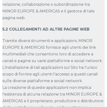
relazione, collaborazione o subordinazione tra
MINOR EUROPE & AMERICAS e il gestore di tale
pagina web.
5.2 COLLEGAMENTI AD ALTRE PAGINE WEB
Tramite diversi strumenti e applicazioni, MINOR
EUROPE & AMERICAS fornisce agli utenti dei link
multimediali che consentono loro di accedere a
canali e pagine su varie piattaforme e social network.
L'installazione di tali applicazioni sul Sito ha l'unico
scopo di fornire agli utenti l'accesso a questi canali
sulle diverse piattaforme e social network.
La creazione di queste applicazioni non implica
l'esistenza di alcuna relazione tra MINOR EUROPE &
AMERICAS e il proprietario, produttore o distributore