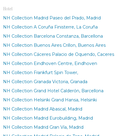
Hotel
NH Collection Madrid Paseo del Prado, Madrid
NH Collection A Coruña Finisterre, La Coruña
NH Collection Barcelona Constanza, Barcellona
NH Collection Buenos Aires Crillon, Buenos Aires
NH Collection Cáceres Palacio de Oquendo, Caceres
NH Collection Eindhoven Centre, Eindhoven
NH Collection Frankfurt Spin Tower,
NH Collection Granada Victoria, Granada
NH Collection Grand Hotel Calderón, Barcellona
NH Collection Helsinki Grand Hansa, Helsinki
NH Collection Madrid Abascal, Madrid
NH Collection Madrid Eurobuilding, Madrid
NH Collection Madrid Gran Vía, Madrid