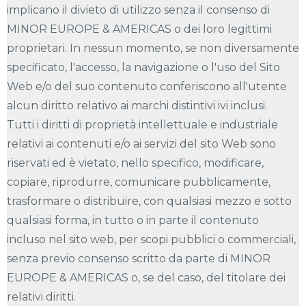
implicano il divieto di utilizzo senza il consenso di
MINOR EUROPE & AMERICAS o dei loro legittimi
proprietari. In nessun momento, se non diversamente
specificato, l'accesso, la navigazione o l'uso del Sito
Web e/o del suo contenuto conferiscono all'utente
alcun diritto relativo ai marchi distintivi ivi inclusi.
Tutti i diritti di proprietà intellettuale e industriale
relativi ai contenuti e/o ai servizi del sito Web sono
riservati ed è vietato, nello specifico, modificare,
copiare, riprodurre, comunicare pubblicamente,
trasformare o distribuire, con qualsiasi mezzo e sotto
qualsiasi forma, in tutto o in parte il contenuto
incluso nel sito web, per scopi pubblici o commerciali,
senza previo consenso scritto da parte di MINOR
EUROPE & AMERICAS o, se del caso, del titolare dei
relativi diritti.