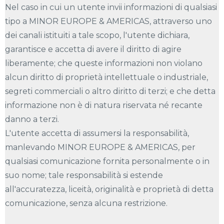
Nel caso in cui un utente invii informazioni di qualsiasi
tipo a MINOR EUROPE & AMERICAS, attraverso uno
dei canali istituiti a tale scopo, l'utente dichiara,
garantisce e accetta di avere il diritto di agire
liberamente; che queste informazioni non violano
alcun diritto di proprietà intellettuale o industriale,
segreti commerciali o altro diritto di terzi; e che detta
informazione non è di natura riservata né recante
danno a terzi.
L'utente accetta di assumersi la responsabilità,
manlevando MINOR EUROPE & AMERICAS, per
qualsiasi comunicazione fornita personalmente o in
suo nome; tale responsabilità si estende
all'accuratezza, liceità, originalità e proprietà di detta
comunicazione, senza alcuna restrizione.