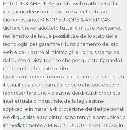
EUROPE & AMERICAS sul sito web o attraverso la
violazione dei sistemi di sicurezza dello stesso.
Ciò nonostante, MINOR EUROPE & AMERICAS
dichiara di aver adottato tutte le misure necessarie,
nell'ambito delle sue possibilità e dello stato della
tecnologia, per garantire il funzionamento del sito
web e per ridurre al minimo gli errori di sistema, sia
dal punto di vista tecnico che per quanto riguarda i
contenuti pubblicati sul sito.
Qualora gli utenti fossero a conoscenza di contenuti
illeciti, illegali, contrari alla legge o che potrebbero
rappresentare una violazione dei diritti di proprietà
intellettuale o industriale, della legislazione
applicabile in materia di protezione dei dati personali
e/o di qualsiasi altro diritto, sono tenuti a comunicarlo
immediatamente a MINOR EUROPE & AMERICAS in