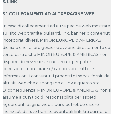
5. LINK
5.1 COLLEGAMENTI AD ALTRE PAGINE WEB
In caso di collegamenti ad altre pagine web mostrate
sul sito web tramite pulsanti, link, banner o contenuti
incorporati diversi, MINOR EUROPE & AMERICAS
dichiara che la loro gestione avviene direttamente da
terze parti e che MINOR EUROPE & AMERICAS non
dispone di mezzi umani né tecnici per poter
conoscere, monitorare e/o approvare tutte le
informazioni, i contenuti, i prodotti o i servizi forniti da
altri siti web che dispongano di link a questo sito.
Di conseguenza, MINOR EUROPE & AMERICAS non si
assume alcun tipo di responsabilità per aspetti
riguardanti pagine web a cui si potrebbe essere
indirizzati dal sito tramite eventuali link, tra cui nello