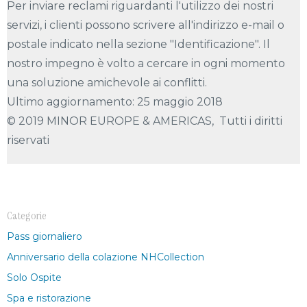
Per inviare reclami riguardanti l'utilizzo dei nostri
servizi, i clienti possono scrivere all'indirizzo e-mail o
postale indicato nella sezione "Identificazione". Il
nostro impegno è volto a cercare in ogni momento
una soluzione amichevole ai conflitti.
Ultimo aggiornamento: 25 maggio 2018
© 2019 MINOR EUROPE & AMERICAS, Tutti i diritti
riservati
Categorie
Pass giornaliero
Anniversario della colazione NHCollection
Solo Ospite
Spa e ristorazione