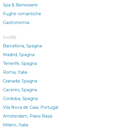
Spa & Benessere
Fughe romantiche
Gastronomia
Località
Barcellona, Spagna
Madrid, Spagna
Tenerife, Spagna
Roma, Italia
Granada, Spagna
Caceres, Spagna
Cordoba, Spagna
Vila Nova de Gaia, Portugal
Amsterdam, Paesi Bassi
Milano, Italia