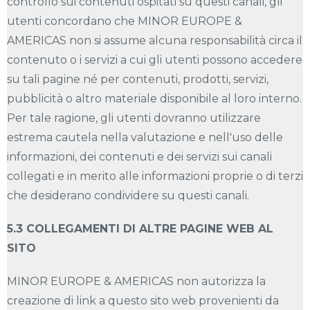
controllo sui contenuti ospitati su questi canali, gli
utenti concordano che MINOR EUROPE &
AMERICAS non si assume alcuna responsabilità circa il
contenuto o i servizi a cui gli utenti possono accedere
su tali pagine né per contenuti, prodotti, servizi,
pubblicità o altro materiale disponibile al loro interno.
Per tale ragione, gli utenti dovranno utilizzare
estrema cautela nella valutazione e nell'uso delle
informazioni, dei contenuti e dei servizi sui canali
collegati e in merito alle informazioni proprie o di terzi
che desiderano condividere su questi canali.
5.3 COLLEGAMENTI DI ALTRE PAGINE WEB AL
SITO
MINOR EUROPE & AMERICAS non autorizza la
creazione di link a questo sito web provenienti da