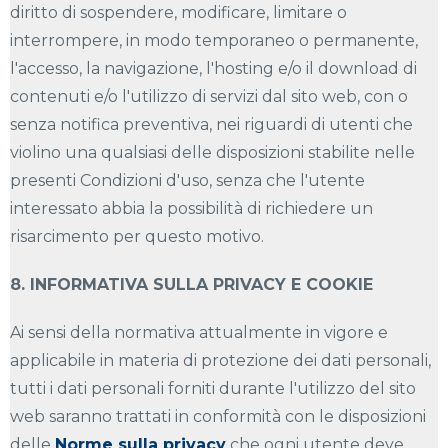
diritto di sospendere, modificare, limitare o
interrompere, in modo temporaneo o permanente,
l'accesso, la navigazione, l'hosting e/o il download di
contenuti e/o l'utilizzo di servizi dal sito web, con o
senza notifica preventiva, nei riguardi di utenti che
violino una qualsiasi delle disposizioni stabilite nelle
presenti Condizioni d'uso, senza che l'utente
interessato abbia la possibilità di richiedere un
risarcimento per questo motivo.
8. INFORMATIVA SULLA PRIVACY E COOKIE
Ai sensi della normativa attualmente in vigore e
applicabile in materia di protezione dei dati personali,
tutti i dati personali forniti durante l'utilizzo del sito
web saranno trattati in conformità con le disposizioni
delle
Norme sulla privacy
che ogni utente deve