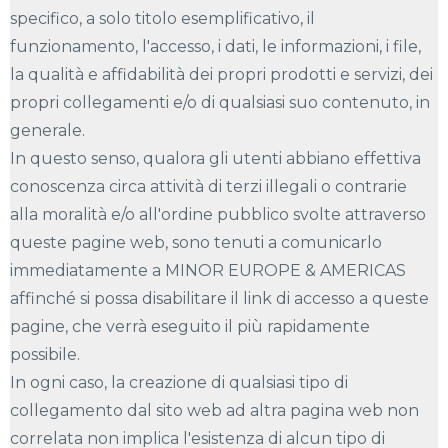
specifico, a solo titolo esemplificativo, il
funzionamento, l'accesso, i dati, le informazioni, i file,
la qualità e affidabilità dei propri prodotti e servizi, dei
propri collegamenti e/o di qualsiasi suo contenuto, in
generale.
In questo senso, qualora gli utenti abbiano effettiva
conoscenza circa attività di terzi illegali o contrarie
alla moralità e/o all'ordine pubblico svolte attraverso
queste pagine web, sono tenuti a comunicarlo
immediatamente a MINOR EUROPE & AMERICAS
affinché si possa disabilitare il link di accesso a queste
pagine, che verrà eseguito il più rapidamente
possibile.
In ogni caso, la creazione di qualsiasi tipo di
collegamento dal sito web ad altra pagina web non
correlata non implica l'esistenza di alcun tipo di