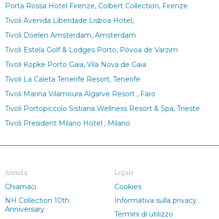
Porta Rossa Hotel Firenze, Colbert Collection, Firenze
Tivoli Avenida Liberdade Lisboa Hotel,
Tivoli Doelen Amsterdam, Amsterdam
Tivoli Estela Golf & Lodges Porto, Póvoa de Varzim
Tivoli Kopke Porto Gaia, Vila Nova de Gaia
Tivoli La Caleta Tenerife Resort, Tenerife
Tivoli Marina Vilamoura Algarve Resort , Faro
Tivoli Portopiccolo Sistiana Wellness Resort & Spa, Trieste
Tivoli President Milano Hotel , Milano
Azienda
Legale
Chiamaci
Cookies
NH Collection 10th
Informativa sulla privacy
Anniversary
Termini di utilizzo