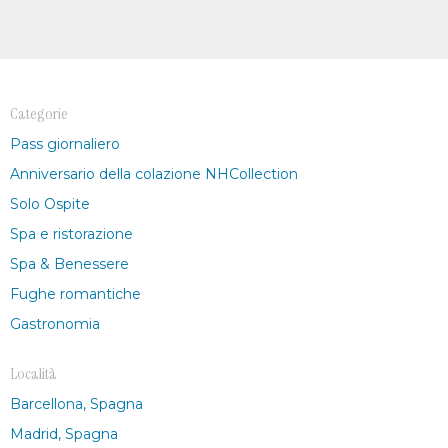
Categorie
Pass giornaliero
Anniversario della colazione NHCollection
Solo Ospite
Spa e ristorazione
Spa & Benessere
Fughe romantiche
Gastronomia
Località
Barcellona, Spagna
Madrid, Spagna