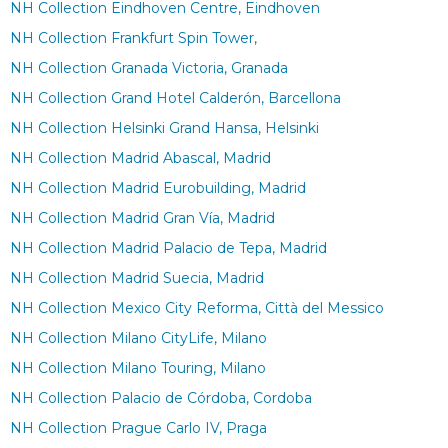
NH Collection Eindhoven Centre, Eindhoven
NH Collection Frankfurt Spin Tower,
NH Collection Granada Victoria, Granada
NH Collection Grand Hotel Calderón, Barcellona
NH Collection Helsinki Grand Hansa, Helsinki
NH Collection Madrid Abascal, Madrid
NH Collection Madrid Eurobuilding, Madrid
NH Collection Madrid Gran Vía, Madrid
NH Collection Madrid Palacio de Tepa, Madrid
NH Collection Madrid Suecia, Madrid
NH Collection Mexico City Reforma, Città del Messico
NH Collection Milano CityLife, Milano
NH Collection Milano Touring, Milano
NH Collection Palacio de Córdoba, Cordoba
NH Collection Prague Carlo IV, Praga