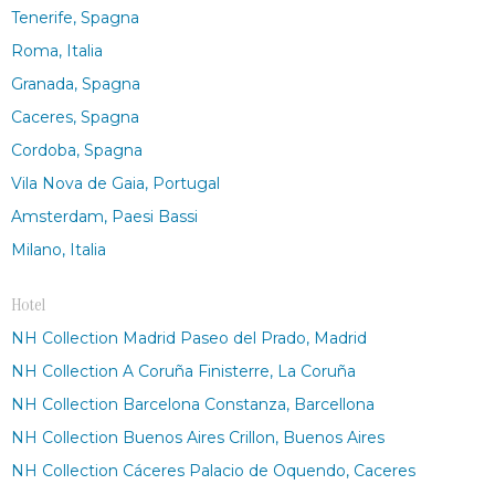
Tenerife, Spagna
Roma, Italia
Granada, Spagna
Caceres, Spagna
Cordoba, Spagna
Vila Nova de Gaia, Portugal
Amsterdam, Paesi Bassi
Milano, Italia
Hotel
NH Collection Madrid Paseo del Prado, Madrid
NH Collection A Coruña Finisterre, La Coruña
NH Collection Barcelona Constanza, Barcellona
NH Collection Buenos Aires Crillon, Buenos Aires
NH Collection Cáceres Palacio de Oquendo, Caceres