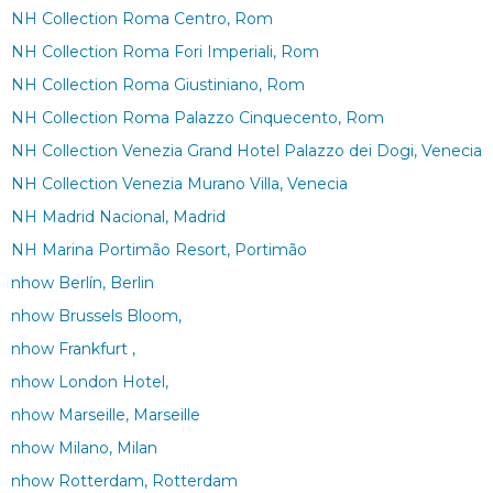
NH Collection Roma Centro, Rom
NH Collection Roma Fori Imperiali, Rom
NH Collection Roma Giustiniano, Rom
NH Collection Roma Palazzo Cinquecento, Rom
NH Collection Venezia Grand Hotel Palazzo dei Dogi, Venecia
NH Collection Venezia Murano Villa, Venecia
NH Madrid Nacional, Madrid
NH Marina Portimão Resort, Portimão
nhow Berlín, Berlin
nhow Brussels Bloom,
nhow Frankfurt ,
nhow London Hotel,
nhow Marseille, Marseille
nhow Milano, Milan
nhow Rotterdam, Rotterdam