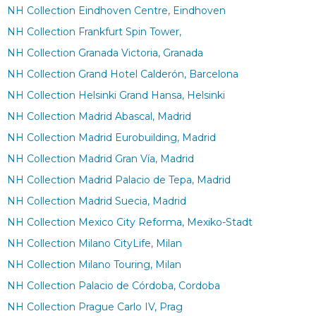
NH Collection Eindhoven Centre, Eindhoven
NH Collection Frankfurt Spin Tower,
NH Collection Granada Victoria, Granada
NH Collection Grand Hotel Calderón, Barcelona
NH Collection Helsinki Grand Hansa, Helsinki
NH Collection Madrid Abascal, Madrid
NH Collection Madrid Eurobuilding, Madrid
NH Collection Madrid Gran Vía, Madrid
NH Collection Madrid Palacio de Tepa, Madrid
NH Collection Madrid Suecia, Madrid
NH Collection Mexico City Reforma, Mexiko-Stadt
NH Collection Milano CityLife, Milan
NH Collection Milano Touring, Milan
NH Collection Palacio de Córdoba, Cordoba
NH Collection Prague Carlo IV, Prag