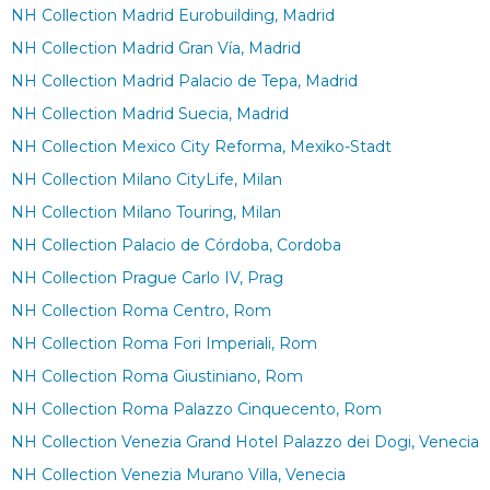
NH Collection Madrid Eurobuilding, Madrid
NH Collection Madrid Gran Vía, Madrid
NH Collection Madrid Palacio de Tepa, Madrid
NH Collection Madrid Suecia, Madrid
NH Collection Mexico City Reforma, Mexiko-Stadt
NH Collection Milano CityLife, Milan
NH Collection Milano Touring, Milan
NH Collection Palacio de Córdoba, Cordoba
NH Collection Prague Carlo IV, Prag
NH Collection Roma Centro, Rom
NH Collection Roma Fori Imperiali, Rom
NH Collection Roma Giustiniano, Rom
NH Collection Roma Palazzo Cinquecento, Rom
NH Collection Venezia Grand Hotel Palazzo dei Dogi, Venecia
NH Collection Venezia Murano Villa, Venecia