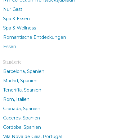
Nur Gast
Spa & Essen
Spa & Wellness
Romantische Entdeckungen
Essen
Standorte
Barcelona, Spanien
Madrid, Spanien
Teneriffa, Spanien
Rom, Italien
Granada, Spanien
Caceres, Spanien
Cordoba, Spanien
Vila Nova de Gaia, Portugal