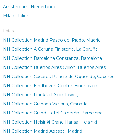
Amsterdam, Niederlande
Milan, Italien
Hotels
NH Collection Madrid Paseo del Prado, Madrid
NH Collection A Coruña Finisterre, La Coruña
NH Collection Barcelona Constanza, Barcelona
NH Collection Buenos Aires Crillon, Buenos Aires
NH Collection Cáceres Palacio de Oquendo, Caceres
NH Collection Eindhoven Centre, Eindhoven
NH Collection Frankfurt Spin Tower,
NH Collection Granada Victoria, Granada
NH Collection Grand Hotel Calderón, Barcelona
NH Collection Helsinki Grand Hansa, Helsinki
NH Collection Madrid Abascal, Madrid