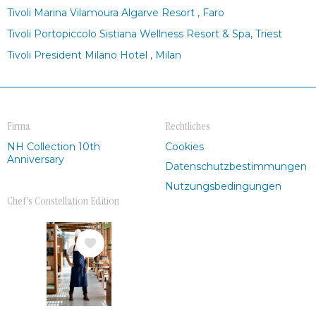
Tivoli Marina Vilamoura Algarve Resort , Faro
Tivoli Portopiccolo Sistiana Wellness Resort & Spa, Triest
Tivoli President Milano Hotel , Milan
Firma
Rechtliches
NH Collection 10th
Cookies
Anniversary
Datenschutzbestimmungen
Nutzungsbedingungen
Chef's Constellation Edition
Bild