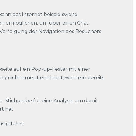
kann das Internet beispielsweise
ten ermöglichen, um über einen Chat
 Verfolgung der Navigation des Besuchers
seite auf ein Pop-up-Fester mit einer
ng nicht erneut erscheint, wenn sie bereits
er Stichprobe für eine Analyse, um damit
rt hat.
usgeführt.