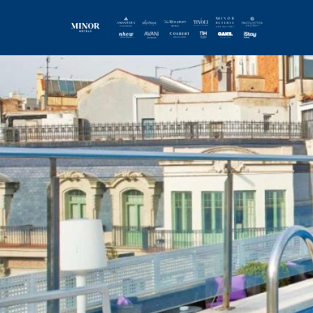
Direkt
zum
Inhalt