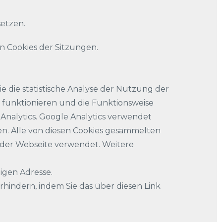
etzen.
n Cookies der Sitzungen.
e die statistische Analyse der Nutzung der
ß funktionieren und die Funktionsweise
nalytics. Google Analytics verwendet
nen. Alle von diesen Cookies gesammelten
 der Webseite verwendet. Weitere
tigen Adresse.
hindern, indem Sie das über diesen Link