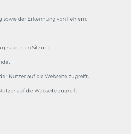
 sowie der Erkennung von Fehlern.
 gestarteten Sitzung.
ndet.
r Nutzer auf die Webseite zugreift.
zer auf die Webseite zugreift.