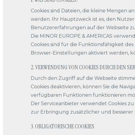
Cookies sind Dateien, die kleine Mengen a
werden. Ihr Hauptzweck ist es, den Nutzer
Benutzererfahrungen auf der Webseite zu
Die MINOR EUROPE & AMERICAS verwendet C
Cookies sind für die Funktionsfähigkeit de
Browser-Einstellungen aktiviert werden, 
2. VERWENDUNG VON COOKIES DURCH DEN SE
Durch den Zugriff auf die Webseite stimme
Cookies deaktivieren, können Sie die Navig
verfügbaren Funktionen funktionieren mö
Der Serviceanbieter verwendet Cookies zu
zur Erbringung zusätzlicher und besserer
3. OBLIGATORISCHE COOKIES