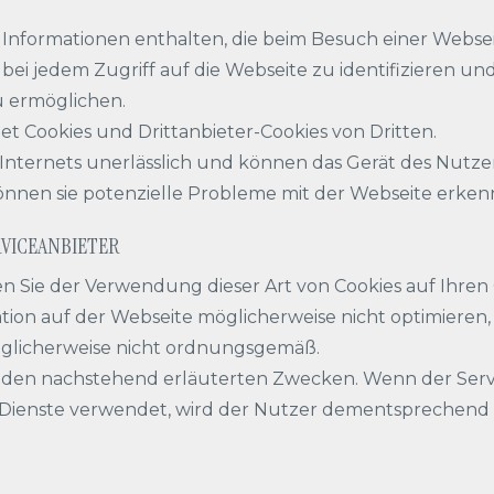
n Informationen enthalten, die beim Besuch einer Webse
 bei jedem Zugriff auf die Webseite zu identifizieren u
 ermöglichen.
ookies und Drittanbieter-Cookies von Dritten.
s Internets unerlässlich und können das Gerät des Nutze
können sie potenzielle Probleme mit der Webseite erk
RVICEANBIETER
n Sie der Verwendung dieser Art von Cookies auf Ihren
ation auf der Webseite möglicherweise nicht optimieren,
glicherweise nicht ordnungsgemäß.
 den nachstehend erläuterten Zwecken. Wenn der Servi
 Dienste verwendet, wird der Nutzer dementsprechend 