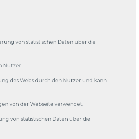
rung von statistischen Daten über die
m Nutzer.
tzung des Webs durch den Nutzer und kann
agen von der Webseite verwendet.
ung von statistischen Daten über die