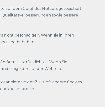
ite auf dem Gerät des Nutzers gespeichert
nd Qualitätsverbesserungen sowie bessere
rs nicht beschädigen. Wenn sie in Ihren
ennen und beheben.
 Geräten ausdrücklich zu. Wenn Sie
 und einige der auf der Webseite
ceanbieter in der Zukunft andere Cookies
darüber informiert.