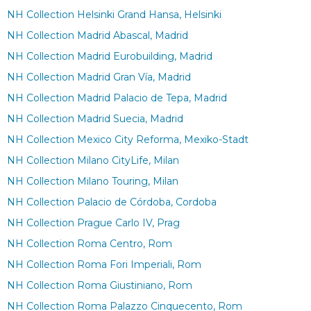
NH Collection Helsinki Grand Hansa, Helsinki
NH Collection Madrid Abascal, Madrid
NH Collection Madrid Eurobuilding, Madrid
NH Collection Madrid Gran Vía, Madrid
NH Collection Madrid Palacio de Tepa, Madrid
NH Collection Madrid Suecia, Madrid
NH Collection Mexico City Reforma, Mexiko-Stadt
NH Collection Milano CityLife, Milan
NH Collection Milano Touring, Milan
NH Collection Palacio de Córdoba, Cordoba
NH Collection Prague Carlo IV, Prag
NH Collection Roma Centro, Rom
NH Collection Roma Fori Imperiali, Rom
NH Collection Roma Giustiniano, Rom
NH Collection Roma Palazzo Cinquecento, Rom