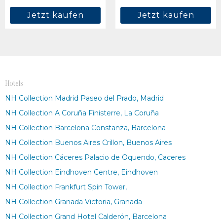
Jetzt kaufen
Jetzt kaufen
Hotels
NH Collection Madrid Paseo del Prado, Madrid
NH Collection A Coruña Finisterre, La Coruña
NH Collection Barcelona Constanza, Barcelona
NH Collection Buenos Aires Crillon, Buenos Aires
NH Collection Cáceres Palacio de Oquendo, Caceres
NH Collection Eindhoven Centre, Eindhoven
NH Collection Frankfurt Spin Tower,
NH Collection Granada Victoria, Granada
NH Collection Grand Hotel Calderón, Barcelona