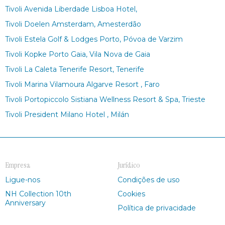
Tivoli Avenida Liberdade Lisboa Hotel,
Tivoli Doelen Amsterdam, Amesterdão
Tivoli Estela Golf & Lodges Porto, Póvoa de Varzim
Tivoli Kopke Porto Gaia, Vila Nova de Gaia
Tivoli La Caleta Tenerife Resort, Tenerife
Tivoli Marina Vilamoura Algarve Resort , Faro
Tivoli Portopiccolo Sistiana Wellness Resort & Spa, Trieste
Tivoli President Milano Hotel , Milán
Empresa
Jurídico
Ligue-nos
Condições de uso
NH Collection 10th
Cookies
Anniversary
Política de privacidade