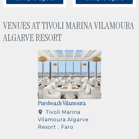
VENUES AT TIVOLI MARINA VILAMOURA
ALGARVE RESORT
IMAGEM
Purobeach Vilamoura
Tivoli Marina
Vilamoura Algarve
Resort
Faro