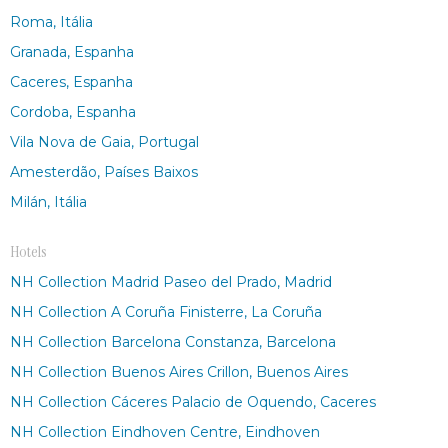
Roma, Itália
Granada, Espanha
Caceres, Espanha
Cordoba, Espanha
Vila Nova de Gaia, Portugal
Amesterdão, Países Baixos
Milán, Itália
Hotels
NH Collection Madrid Paseo del Prado, Madrid
NH Collection A Coruña Finisterre, La Coruña
NH Collection Barcelona Constanza, Barcelona
NH Collection Buenos Aires Crillon, Buenos Aires
NH Collection Cáceres Palacio de Oquendo, Caceres
NH Collection Eindhoven Centre, Eindhoven