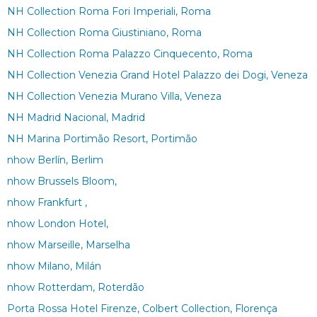
NH Collection Roma Fori Imperiali, Roma
NH Collection Roma Giustiniano, Roma
NH Collection Roma Palazzo Cinquecento, Roma
NH Collection Venezia Grand Hotel Palazzo dei Dogi, Veneza
NH Collection Venezia Murano Villa, Veneza
NH Madrid Nacional, Madrid
NH Marina Portimão Resort, Portimão
nhow Berlín, Berlim
nhow Brussels Bloom,
nhow Frankfurt ,
nhow London Hotel,
nhow Marseille, Marselha
nhow Milano, Milán
nhow Rotterdam, Roterdão
Porta Rossa Hotel Firenze, Colbert Collection, Florença