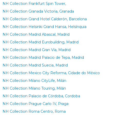
NH Collection Frankfurt Spin Tower,
NH Collection Granada Victoria, Granada
NH Collection Grand Hotel Calderón, Barcelona
NH Collection Helsinki Grand Hansa, Helsínquia
NH Collection Madrid Abascal, Madrid
NH Collection Madrid Eurobuilding, Madrid
NH Collection Madrid Gran Vía, Madrid
NH Collection Madrid Palacio de Tepa, Madrid
NH Collection Madrid Suecia, Madrid
NH Collection Mexico City Reforma, Cidade do México
NH Collection Milano CityLife, Milán
NH Collection Milano Touring, Milán
NH Collection Palacio de Córdoba, Cordoba
NH Collection Prague Carlo IV, Praga
NH Collection Roma Centro, Roma