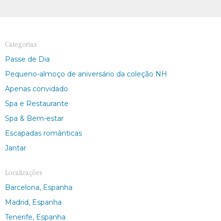
Categorias
Passe de Dia
Pequeno-almoço de aniversário da coleção NH
Apenas convidado
Spa e Restaurante
Spa & Bem-estar
Escapadas românticas
Jantar
Localizações
Barcelona, Espanha
Madrid, Espanha
Tenerife, Espanha