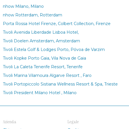
nhow Milano, Milano
nhow Rotterdam, Rotterdam
Porta Rossa Hotel Firenze, Colbert Collection, Firenze
Tivoli Avenida Liberdade Lisboa Hotel,
Tivoli Doelen Amsterdam, Amsterdam
Tivoli Estela Golf & Lodges Porto, Póvoa de Varzim
Tivoli Kopke Porto Gaia, Vila Nova de Gaia
Tivoli La Caleta Tenerife Resort, Tenerife
Tivoli Marina Vilamoura Algarve Resort , Faro
Tivoli Portopiccolo Sistiana Wellness Resort & Spa, Trieste
Tivoli President Milano Hotel , Milano
Azienda
Legale