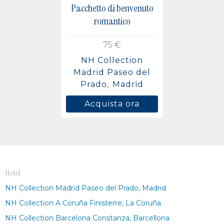
Pacchetto di benvenuto
romantico
75 €
NH Collection
Madrid Paseo del
Prado
Madrid
Acquista ora
Hotel
NH Collection Madrid Paseo del Prado, Madrid
NH Collection A Coruña Finisterre, La Coruña
NH Collection Barcelona Constanza, Barcellona