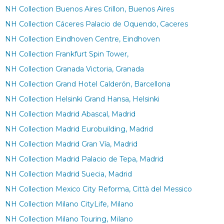
NH Collection Buenos Aires Crillon, Buenos Aires
NH Collection Cáceres Palacio de Oquendo, Caceres
NH Collection Eindhoven Centre, Eindhoven
NH Collection Frankfurt Spin Tower,
NH Collection Granada Victoria, Granada
NH Collection Grand Hotel Calderón, Barcellona
NH Collection Helsinki Grand Hansa, Helsinki
NH Collection Madrid Abascal, Madrid
NH Collection Madrid Eurobuilding, Madrid
NH Collection Madrid Gran Vía, Madrid
NH Collection Madrid Palacio de Tepa, Madrid
NH Collection Madrid Suecia, Madrid
NH Collection Mexico City Reforma, Città del Messico
NH Collection Milano CityLife, Milano
NH Collection Milano Touring, Milano