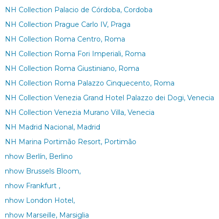
NH Collection Palacio de Córdoba, Cordoba
NH Collection Prague Carlo IV, Praga
NH Collection Roma Centro, Roma
NH Collection Roma Fori Imperiali, Roma
NH Collection Roma Giustiniano, Roma
NH Collection Roma Palazzo Cinquecento, Roma
NH Collection Venezia Grand Hotel Palazzo dei Dogi, Venecia
NH Collection Venezia Murano Villa, Venecia
NH Madrid Nacional, Madrid
NH Marina Portimão Resort, Portimão
nhow Berlín, Berlino
nhow Brussels Bloom,
nhow Frankfurt ,
nhow London Hotel,
nhow Marseille, Marsiglia