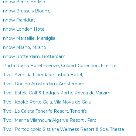
nhow Berlín, Berlino
nhow Brussels Bloom,
nhow Frankfurt ,
nhow London Hotel,
nhow Marseille, Marsiglia
nhow Milano, Milano
nhow Rotterdam, Rotterdam
Porta Rossa Hotel Firenze, Colbert Collection, Firenze
Tivoli Avenida Liberdade Lisboa Hotel,
Tivoli Doelen Amsterdam, Amsterdam
Tivoli Estela Golf & Lodges Porto, Póvoa de Varzim
Tivoli Kopke Porto Gaia, Vila Nova de Gaia
Tivoli La Caleta Tenerife Resort, Tenerife
Tivoli Marina Vilamoura Algarve Resort , Faro
Tivoli Portopiccolo Sistiana Wellness Resort & Spa, Trieste