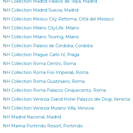
NH Collection Madrid Palacio de Tepa, Madrid
NH Collection Madrid Suecia, Madrid
NH Collection Mexico City Reforma, Città del Messico
NH Collection Milano CityLife, Milano
NH Collection Milano Touring, Milano
NH Collection Palacio de Córdoba, Cordoba
NH Collection Prague Carlo IV, Praga
NH Collection Roma Centro, Roma
NH Collection Roma Fori Imperiali, Roma
NH Collection Roma Giustiniano, Roma
NH Collection Roma Palazzo Cinquecento, Roma
NH Collection Venezia Grand Hotel Palazzo dei Dogi, Venecia
NH Collection Venezia Murano Villa, Venecia
NH Madrid Nacional, Madrid
NH Marina Portimão Resort, Portimão