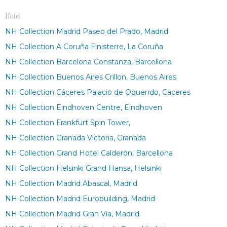
Hotel
NH Collection Madrid Paseo del Prado, Madrid
NH Collection A Coruña Finisterre, La Coruña
NH Collection Barcelona Constanza, Barcellona
NH Collection Buenos Aires Crillon, Buenos Aires
NH Collection Cáceres Palacio de Oquendo, Caceres
NH Collection Eindhoven Centre, Eindhoven
NH Collection Frankfurt Spin Tower,
NH Collection Granada Victoria, Granada
NH Collection Grand Hotel Calderón, Barcellona
NH Collection Helsinki Grand Hansa, Helsinki
NH Collection Madrid Abascal, Madrid
NH Collection Madrid Eurobuilding, Madrid
NH Collection Madrid Gran Vía, Madrid