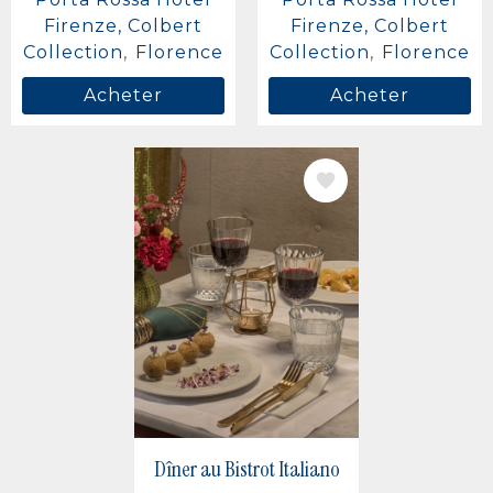
Firenze, Colbert
Firenze, Colbert
Collection
Florence
Collection
Florence
Acheter
Acheter
IMAGE
Dîner au Bistrot Italiano