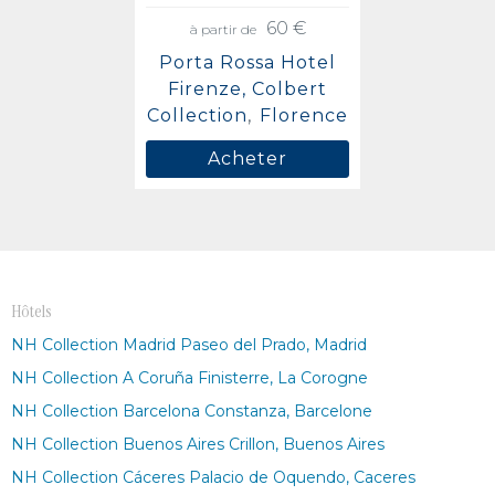
60 €
à partir de
Porta Rossa Hotel
Firenze, Colbert
Collection
Florence
Acheter
Hôtels
NH Collection Madrid Paseo del Prado, Madrid
NH Collection A Coruña Finisterre, La Corogne
NH Collection Barcelona Constanza, Barcelone
NH Collection Buenos Aires Crillon, Buenos Aires
NH Collection Cáceres Palacio de Oquendo, Caceres