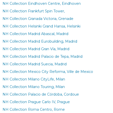
NH Collection Eindhoven Centre, Eindhoven
NH Collection Frankfurt Spin Tower,
NH Collection Granada Victoria, Grenade
NH Collection Helsinki Grand Hansa, Helsinki
NH Collection Madrid Abascal, Madrid
NH Collection Madrid Eurobuilding, Madrid
NH Collection Madrid Gran Vía, Madrid
NH Collection Madrid Palacio de Tepa, Madrid
NH Collection Madrid Suecia, Madrid
NH Collection Mexico City Reforma, Ville de Mexico
NH Collection Milano CityLife, Milan
NH Collection Milano Touring, Milan
NH Collection Palacio de Córdoba, Cordoue
NH Collection Prague Carlo IV, Prague
NH Collection Roma Centro, Rome