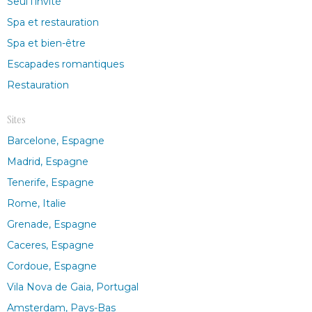
Seul l'invité
Spa et restauration
Spa et bien-être
Escapades romantiques
Restauration
Sites
Barcelone, Espagne
Madrid, Espagne
Tenerife, Espagne
Rome, Italie
Grenade, Espagne
Caceres, Espagne
Cordoue, Espagne
Vila Nova de Gaia, Portugal
Amsterdam, Pays-Bas