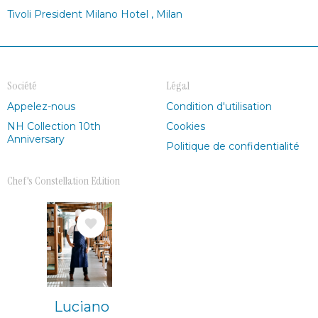
Tivoli President Milano Hotel , Milan
Société
Légal
Appelez-nous
Condition d'utilisation
NH Collection 10th
Cookies
Anniversary
Politique de confidentialité
Chef's Constellation Edition
Image
Luciano