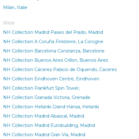
Milan, Italie
Hôtels
NH Collection Madrid Paseo del Prado, Madrid
NH Collection A Coruña Finisterre, La Corogne
NH Collection Barcelona Constanza, Barcelone
NH Collection Buenos Aires Crillon, Buenos Aires
NH Collection Cáceres Palacio de Oquendo, Caceres
NH Collection Eindhoven Centre, Eindhoven
NH Collection Frankfurt Spin Tower,
NH Collection Granada Victoria, Grenade
NH Collection Helsinki Grand Hansa, Helsinki
NH Collection Madrid Abascal, Madrid
NH Collection Madrid Eurobuilding, Madrid
NH Collection Madrid Gran Vía, Madrid