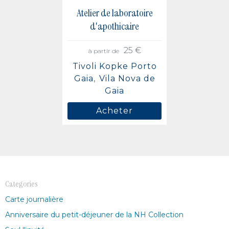
Atelier de laboratoire
d'apothicaire
25 €
à partir de
Tivoli Kopke Porto
Gaia
Vila Nova de
Gaia
Acheter
Categories
Carte journalière
Anniversaire du petit-déjeuner de la NH Collection