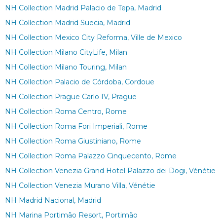
NH Collection Madrid Palacio de Tepa, Madrid
NH Collection Madrid Suecia, Madrid
NH Collection Mexico City Reforma, Ville de Mexico
NH Collection Milano CityLife, Milan
NH Collection Milano Touring, Milan
NH Collection Palacio de Córdoba, Cordoue
NH Collection Prague Carlo IV, Prague
NH Collection Roma Centro, Rome
NH Collection Roma Fori Imperiali, Rome
NH Collection Roma Giustiniano, Rome
NH Collection Roma Palazzo Cinquecento, Rome
NH Collection Venezia Grand Hotel Palazzo dei Dogi, Vénétie
NH Collection Venezia Murano Villa, Vénétie
NH Madrid Nacional, Madrid
NH Marina Portimão Resort, Portimão