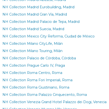
NH Collection Madrid Eurobuilding, Madrid
NH Collection Madrid Gran Vía, Madrid
NH Collection Madrid Palacio de Tepa, Madrid
NH Collection Madrid Suecia, Madrid
NH Collection Mexico City Reforma, Ciudad de México
NH Collection Milano CityLife, Milán
NH Collection Milano Touring, Milán
NH Collection Palacio de Córdoba, Córdoba
NH Collection Prague Carlo IV, Praga
NH Collection Roma Centro, Roma
NH Collection Roma Fori Imperiali, Roma
NH Collection Roma Giustiniano, Roma
NH Collection Roma Palazzo Cinquecento, Roma
NH Collection Venezia Grand Hotel Palazzo dei Dogi, Venecia