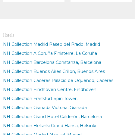
Hotels
NH Collection Madrid Paseo del Prado, Madrid
NH Collection A Coruña Finisterre, La Coruña
NH Collection Barcelona Constanza, Barcelona
NH Collection Buenos Aires Crillon, Buenos Aires
NH Collection Cáceres Palacio de Oquendo, Cáceres
NH Collection Eindhoven Centre, Eindhoven
NH Collection Frankfurt Spin Tower,
NH Collection Granada Victoria, Granada
NH Collection Grand Hotel Calderón, Barcelona
NH Collection Helsinki Grand Hansa, Helsinki
NH Collection Madrid Abascal, Madrid