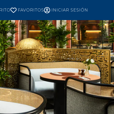
GUAGE
RITO
FAVORITOS
INICIAR SESIÓN