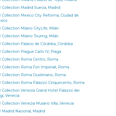
 Collection Madrid Suecia, Madrid
 Collection Mexico City Reforma, Ciudad de
xico
Collection Milano CityLife, Milán
 Collection Milano Touring, Milán
 Collection Palacio de Córdoba, Córdoba
 Collection Prague Carlo IV, Praga
 Collection Roma Centro, Roma
 Collection Roma Fori Imperiali, Roma
 Collection Roma Giustiniano, Roma
 Collection Roma Palazzo Cinquecento, Roma
 Collection Venezia Grand Hotel Palazzo dei
gi, Venecia
 Collection Venezia Murano Villa, Venecia
 Madrid Nacional, Madrid