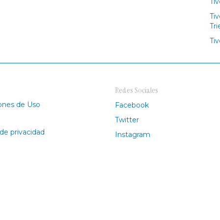
Tiv
Tiv
Tri
Tiv
Redes Sociales
ones de Uso
Facebook
Twitter
 de privacidad
Instagram