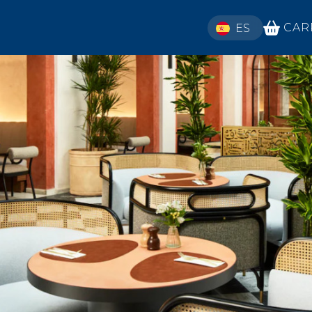
SELECT YOUR LAN
CAR
ES